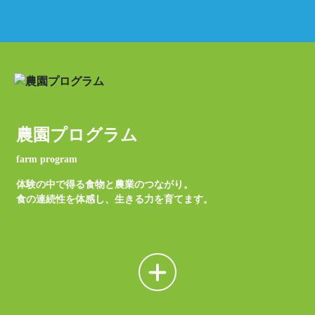
農園プログラム
farm program
体験の中で得る食物と農業のつながり。
食の連続性を体感し、生きる力を育てます。