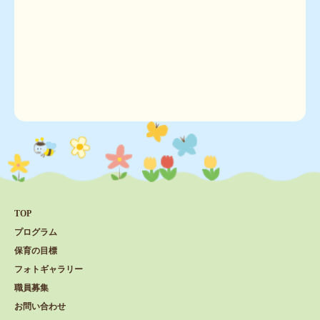
TOP
プログラム
保育の目標
フォトギャラリー
職員募集
お問い合わせ