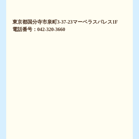
東京都国分寺市泉町3-37-23マーベラスパレス1F
電話番号：042-320-3660