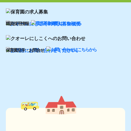
職員採用情報
保育園見学・お問合せ