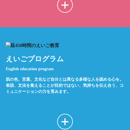
えいごプログラム
English education program
肌の色、言葉、文化など自分とは異なる多様な人を認める心を。
単語、文法を覚えることが目的ではない、気持ちを伝え合う、コ
ミュニケーションの力を育みます。