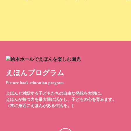
えほんプログラム
Picture book education program
えほんと対話する子どもたちの自由な発想を大切に。
えほんが持つ力を最大限に活かし、子どもの心を育みます。
（常に身近にえほんがある生活を。）