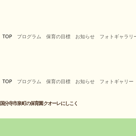
TOP
プログラム
保育の目標
お知らせ
フォトギャラリ
TOP
プログラム
保育の目標
お知らせ
フォトギャリー
国分寺市泉町の保育園 クオーレにしこく