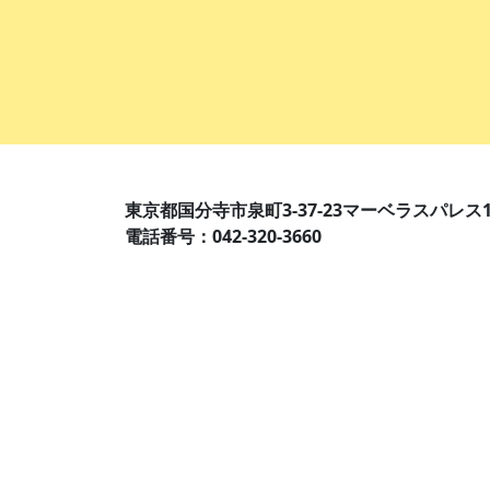
東京都国分寺市泉町3-37-23マーベラスパレス1
電話番号：042-320-3660