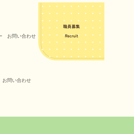
ー
お問い合わせ
お問い合わせ