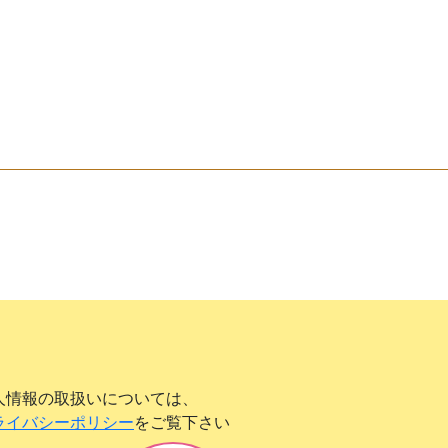
人情報の取扱いについては、
ライバシーポリシー
をご覧下さい