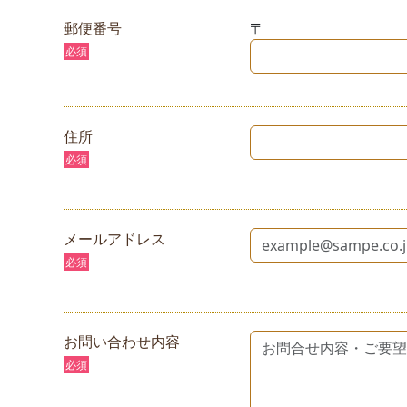
郵便番号
〒
必須
住所
必須
メールアドレス
必須
お問い合わせ内容
必須