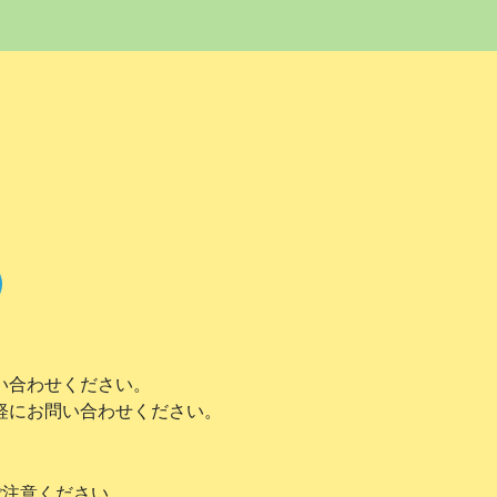
い合わせください。
軽にお問い合わせください。
ご注意ください