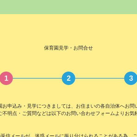
保育園見学・お問合せ
1
2
3
園お申込み・見学につきましては、お住まいの各自治体へお問
ご不明点・ご質問などは以下のお問い合わせフォームよりお気
返信メールが、迷惑メールに振り分けられることがある為、