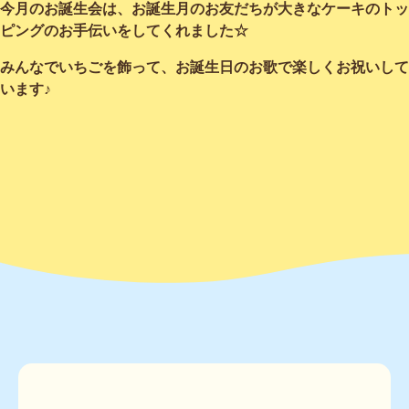
今月のお誕生会は、お誕生月のお友だちが大きなケーキのトッ
ピングのお手伝いをしてくれました☆
みんなでいちごを飾って、お誕生日のお歌で楽しくお祝いして
います♪