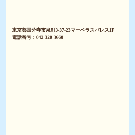
東京都国分寺市泉町3-37-23マーベラスパレス1F
電話番号：042-320-3660