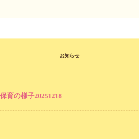
お知らせ
保育の様子20251218