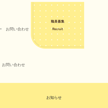
ー
お問い合わせ
お問い合わせ
お知らせ