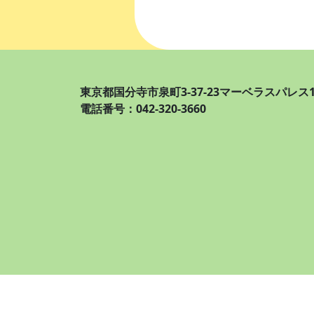
東京都国分寺市泉町3-37-23マーベラスパレス1
電話番号：042-320-3660