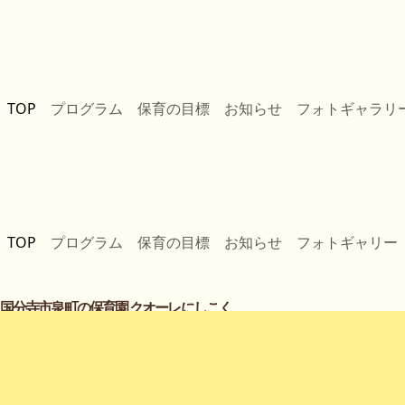
TOP
プログラム
保育の目標
お知らせ
フォトギャラリ
TOP
プログラム
保育の目標
お知らせ
フォトギャリー
国分寺市泉町の保育園 クオーレにしこく